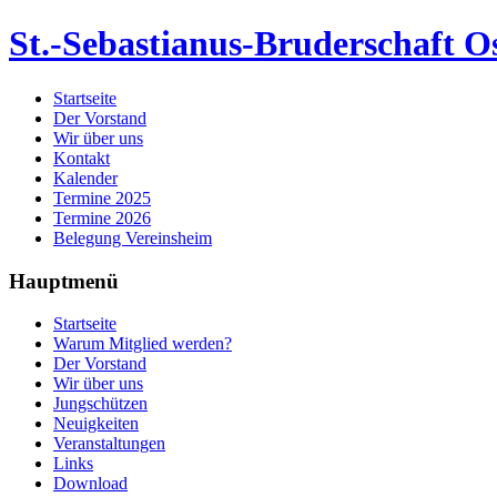
St.-Sebastianus-Bruderschaft Os
Startseite
Der Vorstand
Wir über uns
Kontakt
Kalender
Termine 2025
Termine 2026
Belegung Vereinsheim
Hauptmenü
Startseite
Warum Mitglied werden?
Der Vorstand
Wir über uns
Jungschützen
Neuigkeiten
Veranstaltungen
Links
Download